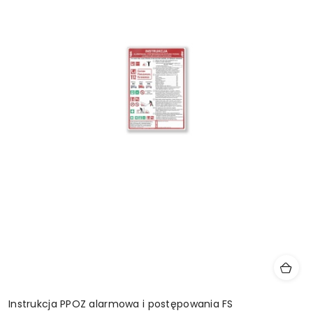
Instrukcja PPOZ alarmowa i postępowania FS