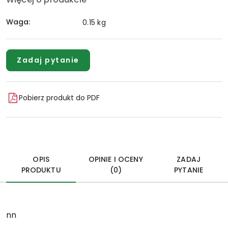
Waga:
0.15 kg
Zadaj pytanie
Pobierz produkt do PDF
OPIS
OPINIE I OCENY
ZADAJ
PRODUKTU
(0)
PYTANIE
nn