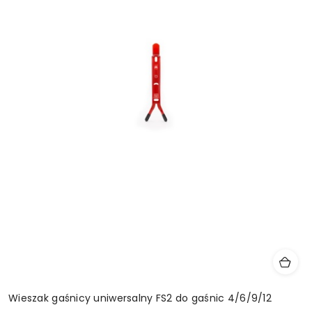
Wieszak gaśnicy uniwersalny FS2 do gaśnic 4/6/9/12