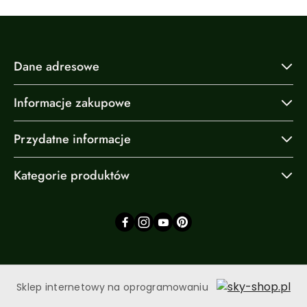
Dane adresowe
Informacje zakupowe
Przydatne informacje
Kategorie produktów
Sklep internetowy na oprogramowaniu