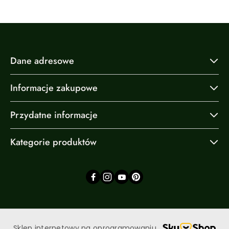
Dane adresowe
Informacje zakupowe
Przydatne informacje
Kategorie produktów
Sklep internetowy na oprogramowaniu