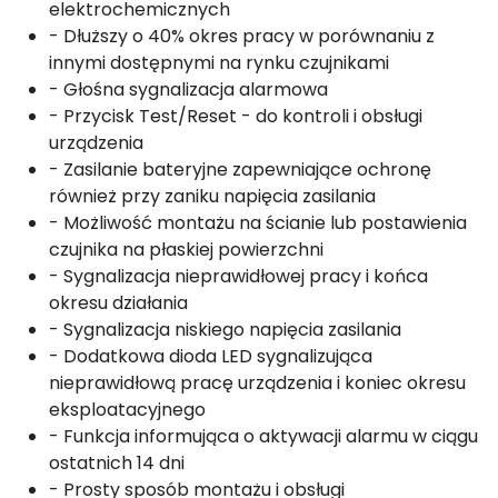
elektrochemicznych
- Dłuższy o 40% okres pracy w porównaniu z
innymi dostępnymi na rynku czujnikami
- Głośna sygnalizacja alarmowa
- Przycisk Test/Reset - do kontroli i obsługi
urządzenia
- Zasilanie bateryjne zapewniające ochronę
również przy zaniku napięcia zasilania
- Możliwość montażu na ścianie lub postawienia
czujnika na płaskiej powierzchni
- Sygnalizacja nieprawidłowej pracy i końca
okresu działania
- Sygnalizacja niskiego napięcia zasilania
- Dodatkowa dioda LED sygnalizująca
nieprawidłową pracę urządzenia i koniec okresu
eksploatacyjnego
- Funkcja informująca o aktywacji alarmu w ciągu
ostatnich 14 dni
- Prosty sposób montażu i obsługi