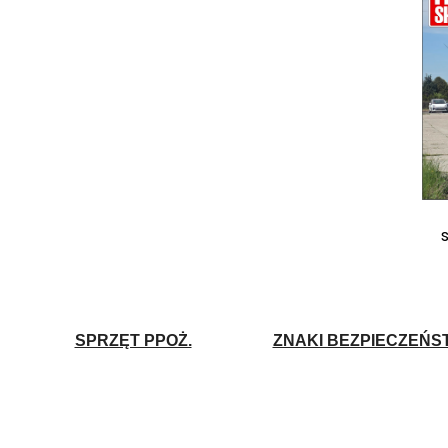
SPRZĘT PPOŻ.
ZNAKI BEZPIECZEŃS