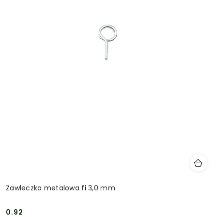
Zawleczka metalowa fi 3,0 mm
0.92