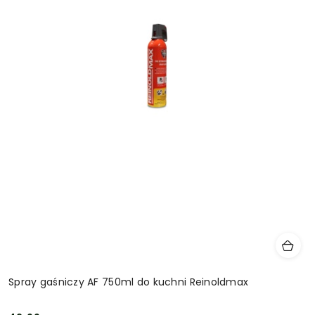
Spray gaśniczy AF 750ml do kuchni Reinoldmax