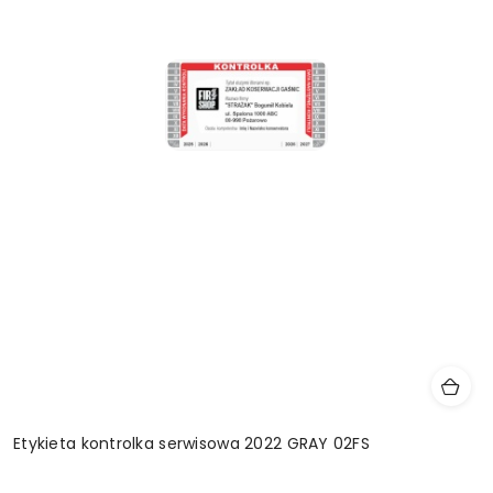
Etykieta kontrolka serwisowa 2022 GRAY 02FS