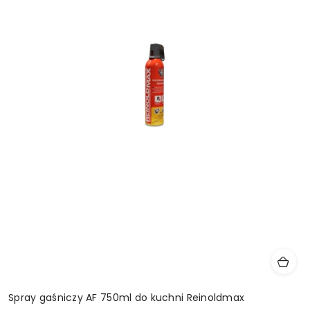
Spray gaśniczy AF 750ml do kuchni Reinoldmax