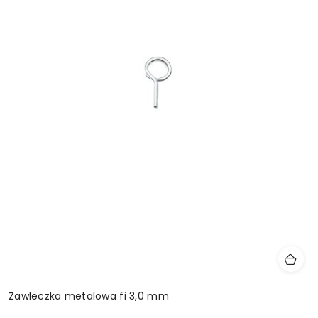
Zawleczka metalowa fi 3,0 mm