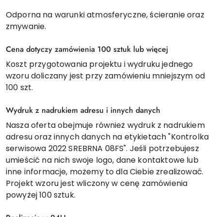
Odporna na warunki atmosferyczne, ścieranie oraz
zmywanie.
Cena dotyczy zamówienia 100 sztuk lub więcej
Koszt przygotowania projektu i wydruku jednego
wzoru doliczany jest przy zamówieniu mniejszym od
100 szt.
Wydruk z nadrukiem adresu i innych danych
Nasza oferta obejmuje również wydruk z nadrukiem
adresu oraz innych danych na etykietach "Kontrolka
serwisowa 2022 SREBRNA 08FS". Jeśli potrzebujesz
umieścić na nich swoje logo, dane kontaktowe lub
inne informacje, możemy to dla Ciebie zrealizować.
Projekt wzoru jest wliczony w cenę zamówienia
powyżej 100 sztuk.