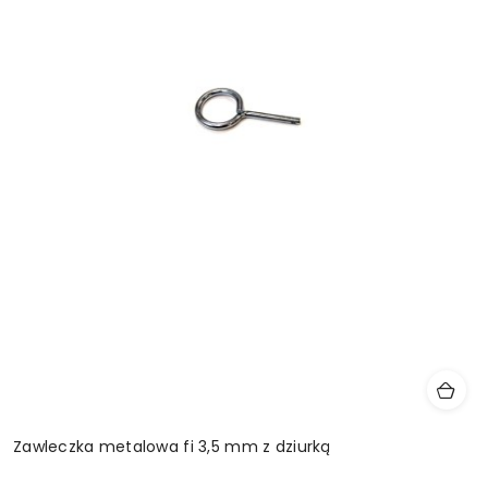
Zawleczka metalowa fi 3,5 mm z dziurką