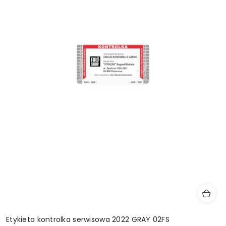
Etykieta kontrolka serwisowa 2022 GRAY 02FS