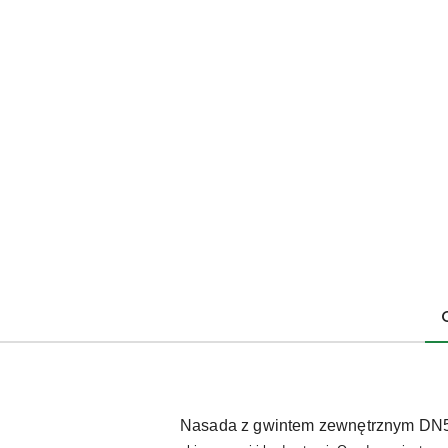
Nasada z gwintem zewnętrznym DN