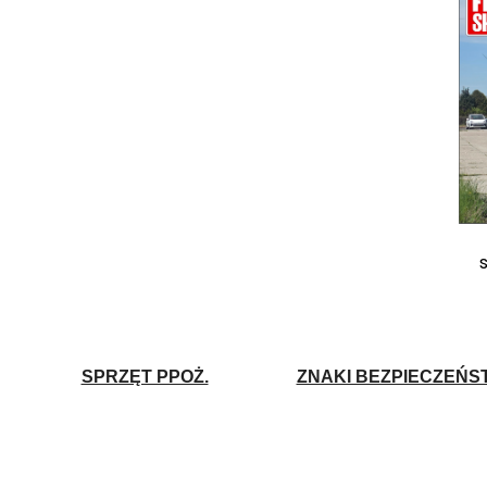
SPRZĘT PPOŻ.
ZNAKI BEZPIECZEŃS