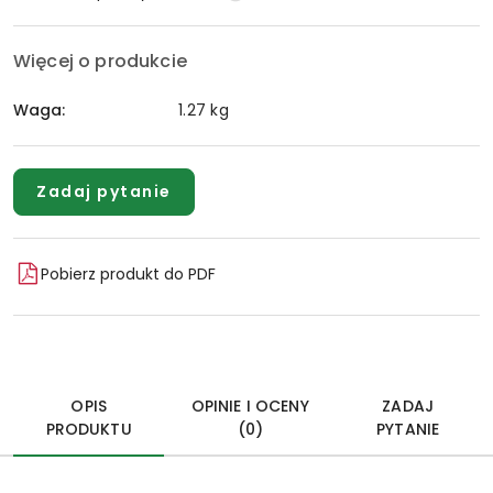
Więcej o produkcie
Waga:
1.27 kg
Zadaj pytanie
Pobierz produkt do PDF
OPIS
OPINIE I OCENY
ZADAJ
PRODUKTU
(0)
PYTANIE