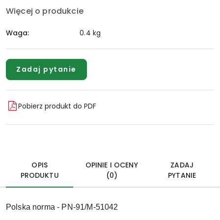
Więcej o produkcie
Waga:
0.4 kg
Zadaj pytanie
Pobierz produkt do PDF
OPIS
OPINIE I OCENY
ZADAJ
PRODUKTU
(0)
PYTANIE
Polska norma - PN-91/M-51042