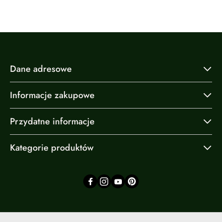
Dane adresowe
Informacje zakupowe
Przydatne informacje
Kategorie produktów