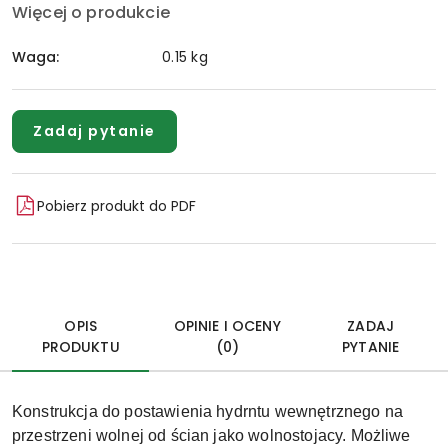
Więcej o produkcie
Waga:
0.15 kg
Zadaj pytanie
Pobierz produkt do PDF
OPIS
OPINIE I OCENY
ZADAJ
PRODUKTU
(0)
PYTANIE
Konstrukcja do postawienia hydrntu wewnętrznego na
przestrzeni wolnej od ścian jako wolnostojacy.
Możliwe