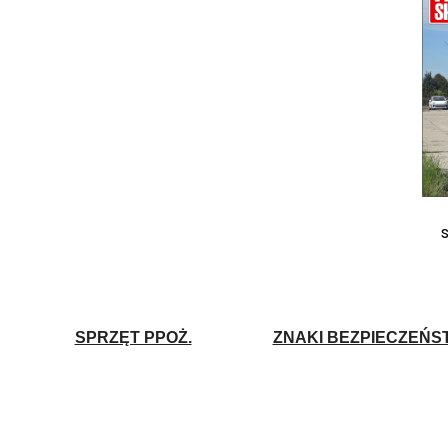
SPRZĘT PPOŻ.
ZNAKI BEZPIECZEŃS