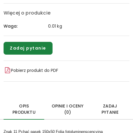
Więcej o produkcie
Waga:
0.01 kg
Zadaj pytanie
Pobierz produkt do PDF
OPIS
OPINIE I OCENY
ZADAJ
PRODUKTU
(0)
PYTANIE
Znak 11 Pchać pasek 150x50 Folia fotoluminenscencyjna