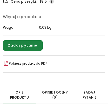
Cena przesyłki:
18.5
Więcej o produkcie
Waga:
0.03 kg
Zadaj pytanie
Pobierz produkt do PDF
OPIS
OPINIE I OCENY
ZADAJ
PRODUKTU
(0)
PYTANIE