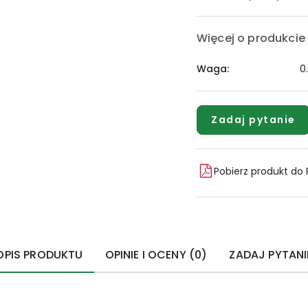
Więcej o produkcie
Waga:
0
Zadaj pytanie
Pobierz produkt do
OPIS PRODUKTU
OPINIE I OCENY (0)
ZADAJ PYTANI