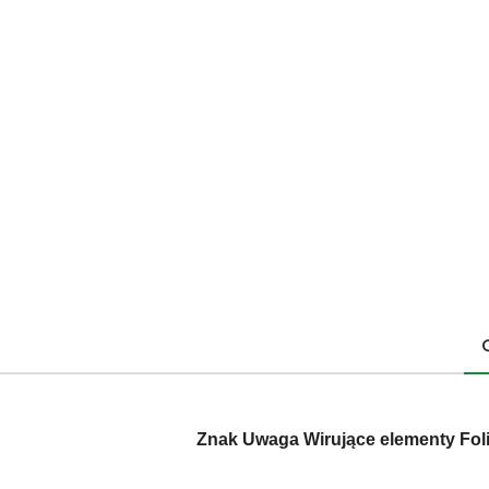
Znak Uwaga Wirujące elementy Foli