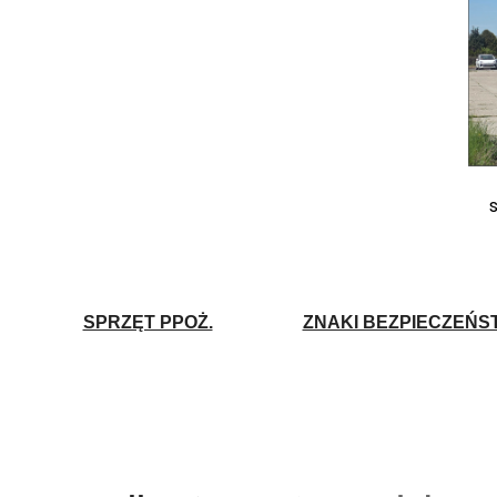
SPRZĘT PPOŻ.
ZNAKI BEZPIECZEŃS