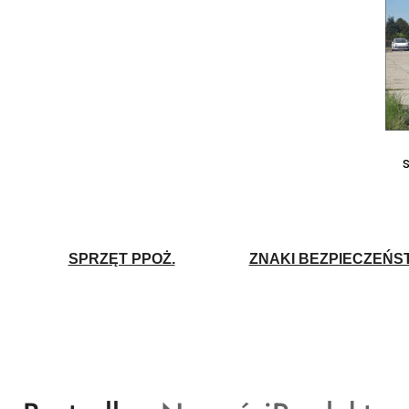
SPRZĘT PPOŻ.
ZNAKI BEZPIECZEŃS