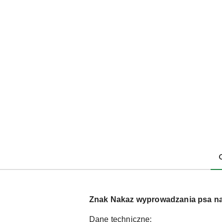
Znak Nakaz wyprowadzania psa na
Dane techniczne: