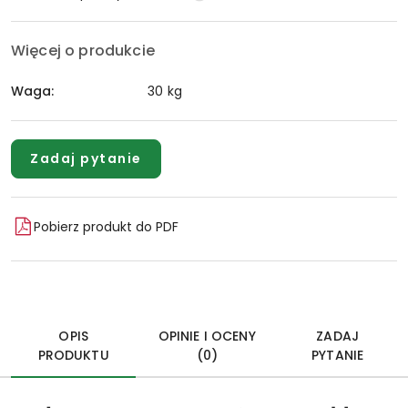
Więcej o produkcie
Waga:
30 kg
Zadaj pytanie
Pobierz produkt do PDF
OPIS
OPINIE I OCENY
ZADAJ
PRODUKTU
(0)
PYTANIE