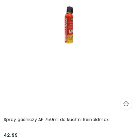
Spray gaśniczy AF 750ml do kuchni Reinoldmax
42.99