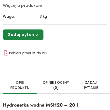
Więcej o produkcie
Waga:
3 kg
Zadaj pytanie
Pobierz produkt do PDF
OPIS
OPINIE I OCENY
ZADAJ
PRODUKTU
(0)
PYTANIE
Hydronetka wodna MSH20 – 20 l