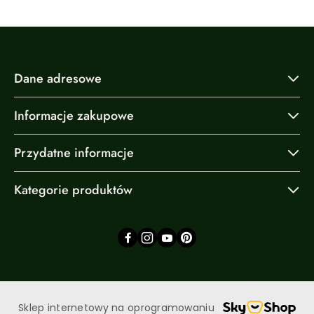
Dane adresowe
Informacje zakupowe
Przydatne informacje
Kategorie produktów
Sklep internetowy na oprogramowaniu