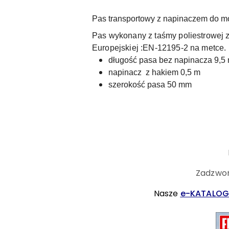
Pas transportowy z napinaczem do 
Pas wykonany z taśmy poliestrowej 
Europejskiej :EN-12195-2 na metce.
długość pasa bez napinacza 9,5
napinacz z hakiem 0,5 m
szerokość pasa 50 mm
Zadzwoń
Nasze
e-KATALOG