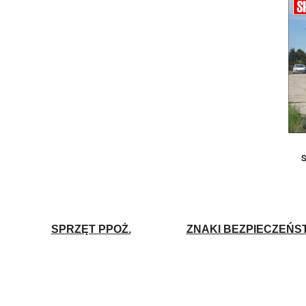
SPRZĘT PPOŻ.
ZNAKI BEZPIECZEŃS