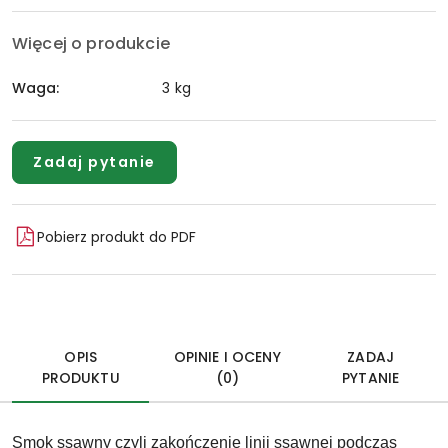
Więcej o produkcie
Waga:
3 kg
Zadaj pytanie
Pobierz produkt do PDF
OPIS
OPINIE I OCENY
ZADAJ
PRODUKTU
(0)
PYTANIE
Smok ssawny czyli zakończenie
linii ssawnej
podczas