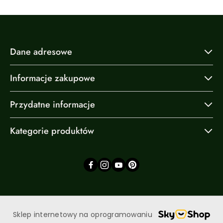
Dane adresowe
Informacje zakupowe
Przydatne informacje
Kategorie produktów
Sklep internetowy na oprogramowaniu