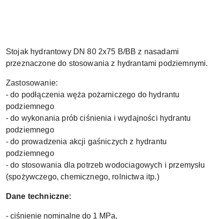
Stojak hydrantowy DN 80 2x75 B/BB z nasadami
przeznaczone do stosowania z hydrantami podziemnymi.
Zastosowanie:
- do podłączenia węża pożarniczego do hydrantu
podziemnego
- do wykonania prób ciśnienia i wydajności hydrantu
podziemnego
- do prowadzenia akcji gaśniczych z hydrantu
podziemnego
- do stosowania dla potrzeb wodociagowych i przemysłu
(spożywczego, chemicznego, rolnictwa itp.)
Dane techniczne:
- ciśnienie nominalne do 1 MPa,