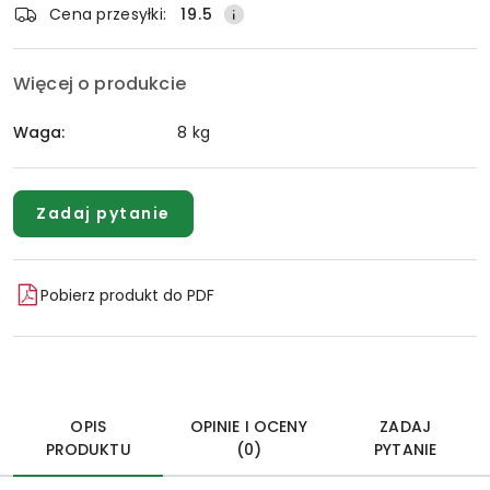
Cena przesyłki:
19.5
Więcej o produkcie
Waga:
8 kg
Zadaj pytanie
Pobierz produkt do PDF
OPIS
OPINIE I OCENY
ZADAJ
PRODUKTU
(0)
PYTANIE