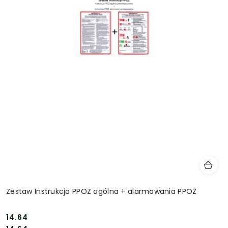
Zestaw Instrukcja PPOZ ogólna + alarmowania PPOŻ
14.64