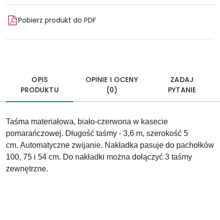
Pobierz produkt do PDF
OPIS
OPINIE I OCENY
ZADAJ
PRODUKTU
(0)
PYTANIE
Taśma materiałowa, biało-czerwona w kasecie
pomarańczowej. Długość taśmy - 3,6 m, szerokość 5
cm. Automatyczne zwijanie. Nakładka pasuje do pachołków
100, 75 i 54 cm. Do nakładki można dołączyć 3 taśmy
zewnętrzne.