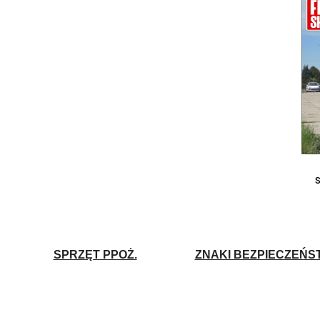
SPRZĘT PPOŻ.
ZNAKI BEZPIECZEŃS