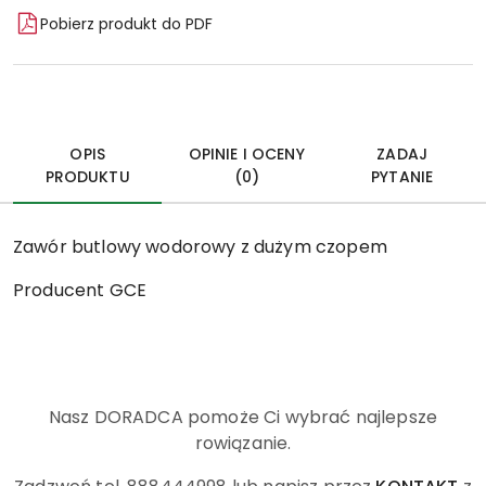
Pobierz produkt do PDF
OPIS
OPINIE I OCENY
ZADAJ
PRODUKTU
(0)
PYTANIE
Zawór butlowy wodorowy z dużym czopem
Producent GCE
Nasz DORADCA pomoże Ci wybrać najlepsze
rowiązanie.