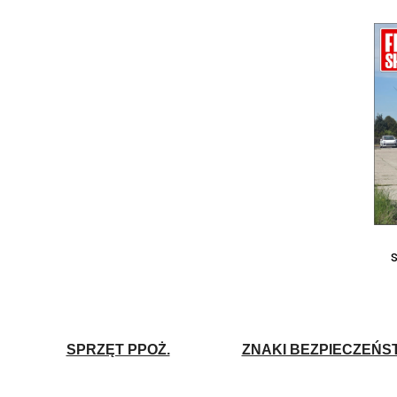
SPRZĘT PPOŻ.
ZNAKI BEZPIECZEŃS