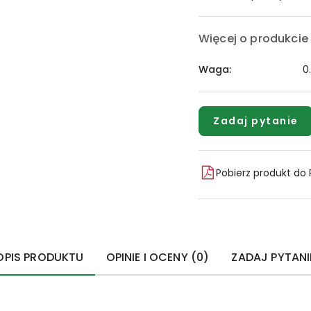
Więcej o produkcie
Waga:
0
Zadaj pytanie
Pobierz produkt do
OPIS PRODUKTU
OPINIE I OCENY (0)
ZADAJ PYTANI