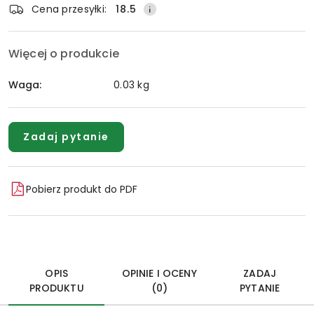
Cena przesyłki:
18.5
Więcej o produkcie
Waga:
0.03 kg
Zadaj pytanie
Pobierz produkt do PDF
OPIS
OPINIE I OCENY
ZADAJ
PRODUKTU
(0)
PYTANIE