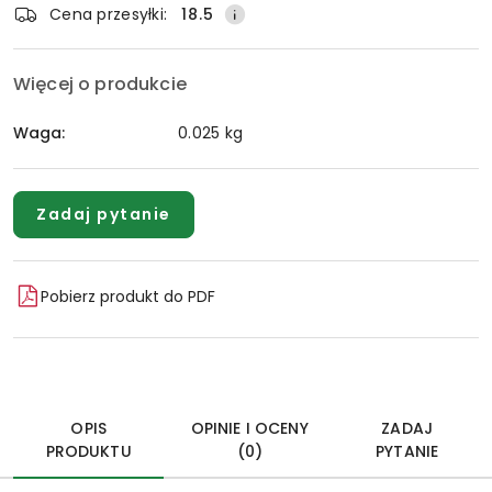
Cena przesyłki:
18.5
Więcej o produkcie
Waga:
0.025 kg
Zadaj pytanie
Pobierz produkt do PDF
OPIS
OPINIE I OCENY
ZADAJ
PRODUKTU
(0)
PYTANIE