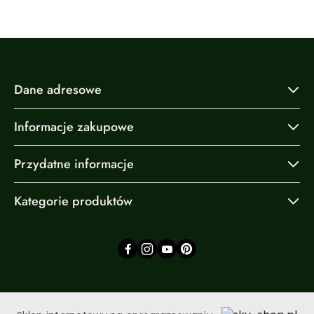
Dane adresowe
Informacje zakupowe
Przydatne informacje
Kategorie produktów