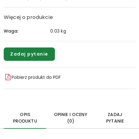
Więcej o produkcie
Waga:
0.03 kg
Zadaj pytanie
Pobierz produkt do PDF
OPIS
OPINIE I OCENY
ZADAJ
PRODUKTU
(0)
PYTANIE