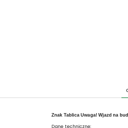
Znak Tablica Uwaga! Wjazd na b
Dane techniczne: