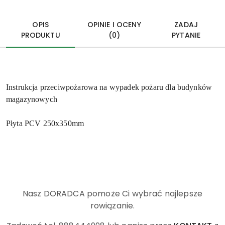
OPIS
OPINIE I OCENY
ZADAJ
PRODUKTU
(0)
PYTANIE
Instrukcja przeciwpożarowa na wypadek pożaru dla budynków
magazynowych
Płyta PCV 250x350mm
Nasz DORADCA pomoże Ci wybrać najlepsze
rowiązanie.