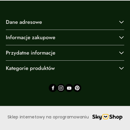
Dane adresowe
Informacje zakupowe
Przydatne informacje
Kategorie produktów
Sklep internetowy na oprogramowaniu