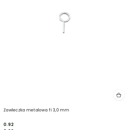
Zawleczka metalowa fi 3,0 mm
0.92