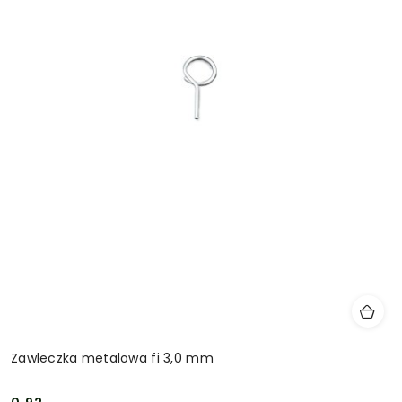
Zawleczka metalowa fi 3,0 mm