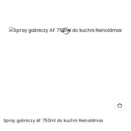
Spray gaśniczy AF 750ml do kuchni Reinoldmax