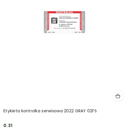
Etykieta kontrolka serwisowa 2022 GRAY 02FS
0.31