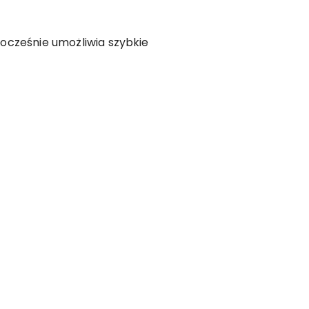
ocześnie umożliwia szybkie