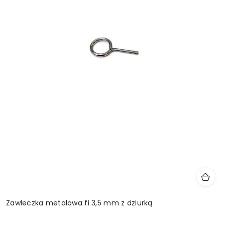
Zawleczka metalowa fi 3,5 mm z dziurką