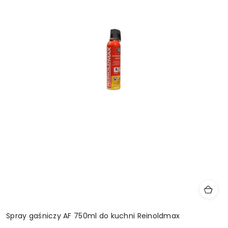
Spray gaśniczy AF 750ml do kuchni Reinoldmax