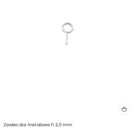
Zawleczka metalowa fi 3,0 mm