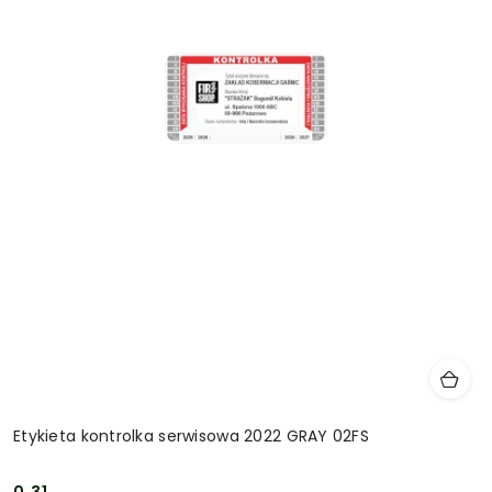
Etykieta kontrolka serwisowa 2022 GRAY 02FS
0.31