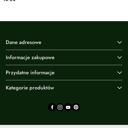
Dane adresowe
Informacje zakupowe
Przydatne informacje
Kategorie produktów