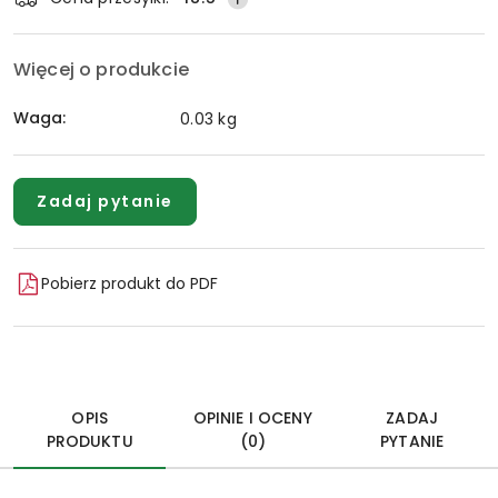
Więcej o produkcie
Waga:
0.03 kg
Zadaj pytanie
Pobierz produkt do PDF
OPIS
OPINIE I OCENY
ZADAJ
PRODUKTU
(0)
PYTANIE