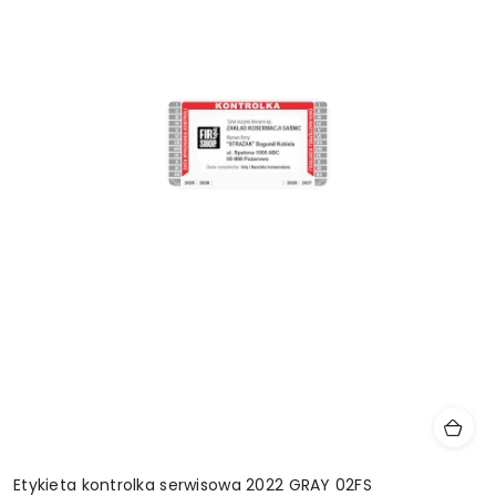
Etykieta kontrolka serwisowa 2022 GRAY 02FS