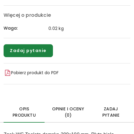
Więcej o produkcie
Waga:
0.02 kg
Zadaj pytanie
Pobierz produkt do PDF
OPIS
OPINIE I OCENY
ZADAJ
PRODUKTU
(0)
PYTANIE