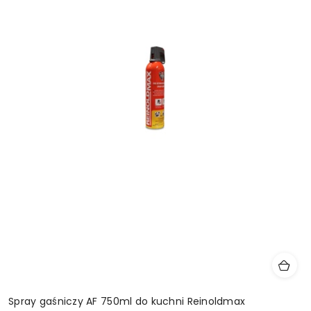
Spray gaśniczy AF 750ml do kuchni Reinoldmax