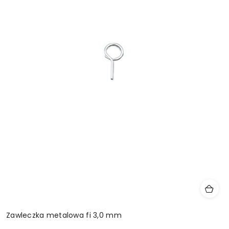
Zawleczka metalowa fi 3,0 mm