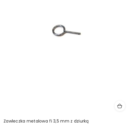
Zawleczka metalowa fi 3,5 mm z dziurką