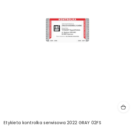
Etykieta kontrolka serwisowa 2022 GRAY 02FS