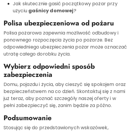
Jak skutecznie gasić początkowy pożar przy
użyciu
gaśnicy domowej
?
Polisa ubezpieczeniowa od pożaru
Polisa pożarowa zapewnia możliwość odbudowy i
ponownego rozpoczęcia życia po pożarze. Bez
odpowiedniego ubezpieczenia pożar może oznaczać
utratę całego dorobku życia.
Wybierz odpowiedni sposób
zabezpieczenia
Domu, pojazdu i życia, aby cieszyć się spokojem oraz
bezpieczeństwem na co dzień. Skontaktuj się z nami
już teraz, aby poznać szczegóły naszej oferty i w
pełni zabezpieczyć się, zanim będzie za późno.
Podsumowanie
Stosując się do przedstawionych wskazówek,