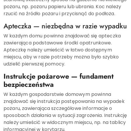
pożaru, np. pożaru papieru lub ubrania. Koc należy
rzucić na źródło pożaru i przycisnąć do podłoża.
Apteczka — niezbędna w razie wypadku
W każdym domu powinna znajdować się apteczka
zawierająca podstawowe środki opatrunkowe.
Apteczkę należy umieścić w łatwo dostępnym
miejscu, aby w razie potrzeby można było szybko
udzielić pierwszej pomocy.
Instrukcje pożarowe — fundament
bezpieczeństwa
W każdym gospodarstwie domowym powinna
znajdować się instrukcja postępowania na wypadek
pożaru, zawierająca szczegółowe informacje o
sposobach działania w sytuacji zagrożenia. Instrukcję
należy umieścić w widocznym miejscu, np. na tablicy
informacyjnej w korytarzu.