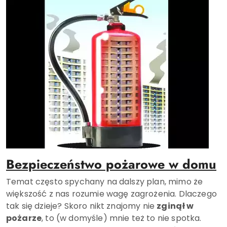
Bezpieczeństwo pożarowe w domu
Temat często spychany na dalszy plan, mimo że
większość z nas rozumie wagę zagrożenia. Dlaczego
tak się dzieje? Skoro nikt znajomy nie
zginął w
pożarze
, to (w domyśle) mnie też to nie spotka.