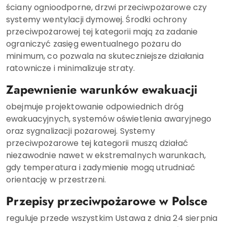
ściany ognioodporne, drzwi przeciwpożarowe czy
systemy wentylacji dymowej. Środki ochrony
przeciwpożarowej tej kategorii mają za zadanie
ograniczyć zasięg ewentualnego pożaru do
minimum, co pozwala na skuteczniejsze działania
ratownicze i minimalizuje straty.
Zapewnienie warunków ewakuacji
obejmuje projektowanie odpowiednich dróg
ewakuacyjnych, systemów oświetlenia awaryjnego
oraz sygnalizacji pożarowej. Systemy
przeciwpożarowe tej kategorii muszą działać
niezawodnie nawet w ekstremalnych warunkach,
gdy temperatura i zadymienie mogą utrudniać
orientację w przestrzeni.
Przepisy przeciwpożarowe w Polsce
reguluje przede wszystkim Ustawa z dnia 24 sierpnia