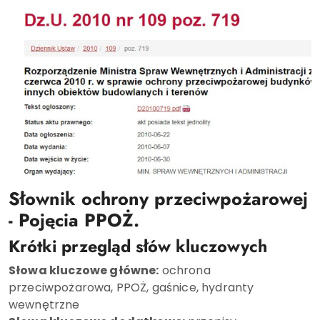
Słownik ochrony przeciwpożarowej
- Pojęcia PPOŻ.
Krótki przegląd słów kluczowych
Słowa kluczowe główne:
ochrona
przeciwpożarowa, PPOŻ, gaśnice, hydranty
wewnętrzne