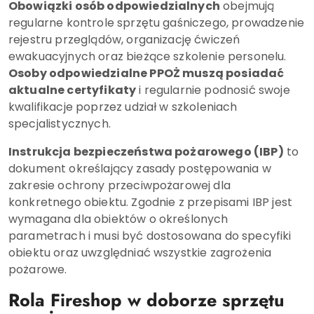
Obowiązki osób odpowiedzialnych
obejmują
regularne kontrole sprzętu gaśniczego, prowadzenie
rejestru przeglądów, organizację ćwiczeń
ewakuacyjnych oraz bieżące szkolenie personelu.
Osoby odpowiedzialne PPOŻ muszą posiadać
aktualne certyfikaty
i regularnie podnosić swoje
kwalifikacje poprzez udział w szkoleniach
specjalistycznych.
Instrukcja bezpieczeństwa pożarowego (IBP)
to
dokument określający zasady postępowania w
zakresie ochrony przeciwpożarowej dla
konkretnego obiektu. Zgodnie z przepisami IBP jest
wymagana dla obiektów o określonych
parametrach i musi być dostosowana do specyfiki
obiektu oraz uwzględniać wszystkie zagrożenia
pożarowe.
Rola Fireshop w doborze sprzętu