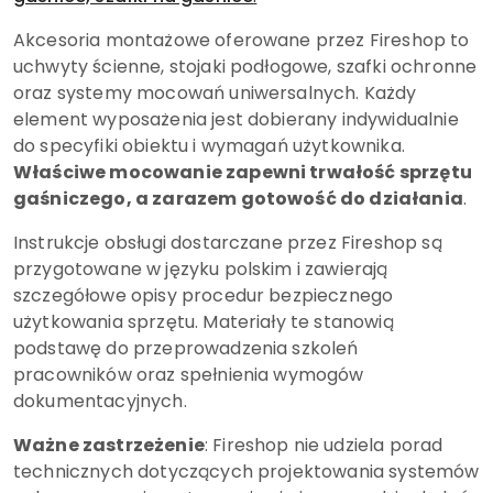
Akcesoria montażowe oferowane przez Fireshop to
uchwyty ścienne, stojaki podłogowe, szafki ochronne
oraz systemy mocowań uniwersalnych. Każdy
element wyposażenia jest dobierany indywidualnie
do specyfiki obiektu i wymagań użytkownika.
Właściwe mocowanie zapewni trwałość sprzętu
gaśniczego, a zarazem gotowość do działania
.
Instrukcje obsługi dostarczane przez Fireshop są
przygotowane w języku polskim i zawierają
szczegółowe opisy procedur bezpiecznego
użytkowania sprzętu. Materiały te stanowią
podstawę do przeprowadzenia szkoleń
pracowników oraz spełnienia wymogów
dokumentacyjnych.
Ważne zastrzeżenie
: Fireshop nie udziela porad
technicznych dotyczących projektowania systemów