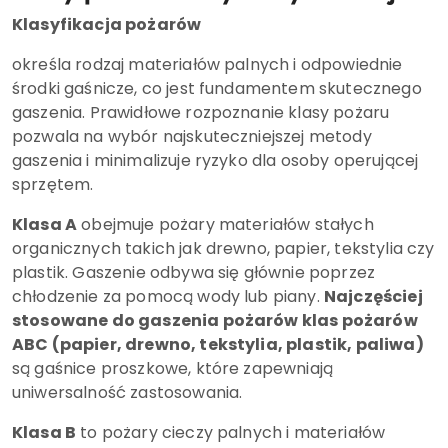
Klasyfikacja pożarów
określa rodzaj materiałów palnych i odpowiednie
środki gaśnicze, co jest fundamentem skutecznego
gaszenia. Prawidłowe rozpoznanie klasy pożaru
pozwala na wybór najskuteczniejszej metody
gaszenia i minimalizuje ryzyko dla osoby operującej
sprzętem.
Klasa A
obejmuje pożary materiałów stałych
organicznych takich jak drewno, papier, tekstylia czy
plastik. Gaszenie odbywa się głównie poprzez
chłodzenie za pomocą wody lub piany.
Najczęściej
stosowane do gaszenia pożarów klas pożarów
ABC (papier, drewno, tekstylia, plastik, paliwa)
są gaśnice proszkowe, które zapewniają
uniwersalność zastosowania.
Klasa B
to pożary cieczy palnych i materiałów