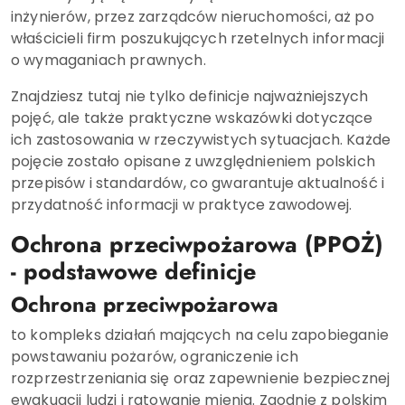
inżynierów, przez zarządców nieruchomości, aż po
właścicieli firm poszukujących rzetelnych informacji
o wymaganiach prawnych.
Znajdziesz tutaj nie tylko definicje najważniejszych
pojęć, ale także praktyczne wskazówki dotyczące
ich zastosowania w rzeczywistych sytuacjach. Każde
pojęcie zostało opisane z uwzględnieniem polskich
przepisów i standardów, co gwarantuje aktualność i
przydatność informacji w praktyce zawodowej.
Ochrona przeciwpożarowa (PPOŻ)
- podstawowe definicje
Ochrona przeciwpożarowa
to kompleks działań mających na celu zapobieganie
powstawaniu pożarów, ograniczenie ich
rozprzestrzeniania się oraz zapewnienie bezpiecznej
ewakuacji ludzi i ratowanie mienia. Zgodnie z polskim