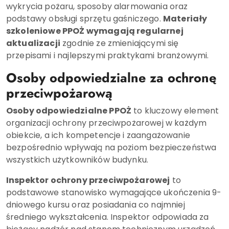
wykrycia pożaru, sposoby alarmowania oraz
podstawy obsługi sprzętu gaśniczego.
Materiały
szkoleniowe PPOŻ wymagają regularnej
aktualizacji
zgodnie ze zmieniającymi się
przepisami i najlepszymi praktykami branżowymi.
Osoby odpowiedzialne za ochronę
przeciwpożarową
Osoby odpowiedzialne PPOŻ
to kluczowy element
organizacji ochrony przeciwpożarowej w każdym
obiekcie, a ich kompetencje i zaangażowanie
bezpośrednio wpływają na poziom bezpieczeństwa
wszystkich użytkowników budynku.
Inspektor ochrony przeciwpożarowej
to
podstawowe stanowisko wymagające ukończenia 9-
dniowego kursu oraz posiadania co najmniej
średniego wykształcenia. Inspektor odpowiada za