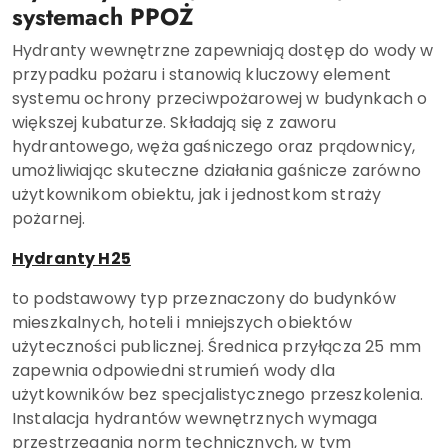
systemach PPOŻ
Hydranty wewnętrzne zapewniają dostęp do wody w
przypadku pożaru i stanowią kluczowy element
systemu ochrony przeciwpożarowej w budynkach o
większej kubaturze. Składają się z zaworu
hydrantowego, węża gaśniczego oraz prądownicy,
umożliwiając skuteczne działania gaśnicze zarówno
użytkownikom obiektu, jak i jednostkom straży
pożarnej.
Hydranty H25
to podstawowy typ przeznaczony do budynków
mieszkalnych, hoteli i mniejszych obiektów
użyteczności publicznej. Średnica przyłącza 25 mm
zapewnia odpowiedni strumień wody dla
użytkowników bez specjalistycznego przeszkolenia.
Instalacja hydrantów wewnętrznych wymaga
przestrzegania norm technicznych, w tym