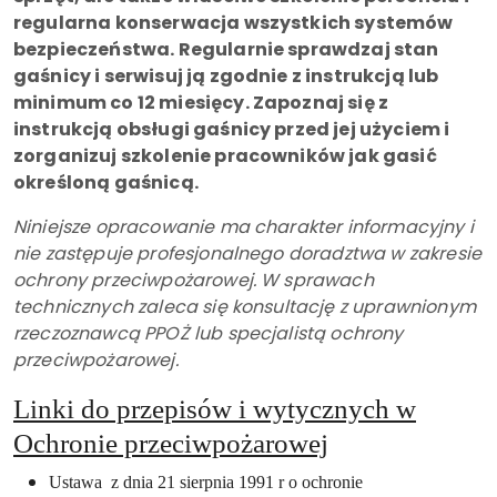
regularna konserwacja wszystkich systemów
bezpieczeństwa. Regularnie sprawdzaj stan
gaśnicy i serwisuj ją zgodnie z instrukcją lub
minimum co 12 miesięcy. Zapoznaj się z
instrukcją obsługi gaśnicy przed jej użyciem i
zorganizuj szkolenie pracowników jak gasić
określoną gaśnicą.
Niniejsze opracowanie ma charakter informacyjny i
nie zastępuje profesjonalnego doradztwa w zakresie
ochrony przeciwpożarowej. W sprawach
technicznych zaleca się konsultację z uprawnionym
rzeczoznawcą PPOŻ lub specjalistą ochrony
przeciwpożarowej.
Linki do przepisów i wytycznych w
Ochronie przeciwpożarowej
Ustawa z dnia 21 sierpnia 1991 r o ochronie