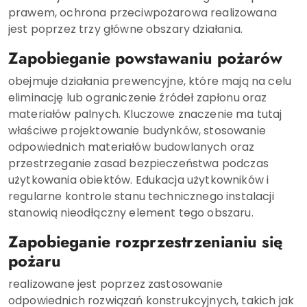
prawem, ochrona przeciwpożarowa realizowana
jest poprzez trzy główne obszary działania.
Zapobieganie powstawaniu pożarów
obejmuje działania prewencyjne, które mają na celu
eliminację lub ograniczenie źródeł zapłonu oraz
materiałów palnych. Kluczowe znaczenie ma tutaj
właściwe projektowanie budynków, stosowanie
odpowiednich materiałów budowlanych oraz
przestrzeganie zasad bezpieczeństwa podczas
użytkowania obiektów. Edukacja użytkowników i
regularne kontrole stanu technicznego instalacji
stanowią nieodłączny element tego obszaru.
Zapobieganie rozprzestrzenianiu się
pożaru
realizowane jest poprzez zastosowanie
odpowiednich rozwiązań konstrukcyjnych, takich jak